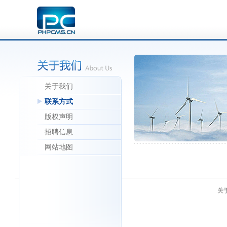
关于我们
联系方式
版权声明
招聘信息
网站地图
关