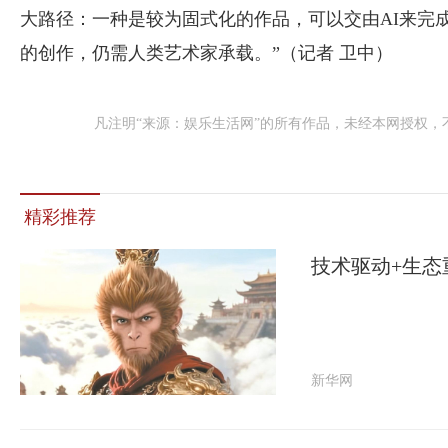
大路径：一种是较为固式化的作品，可以交由AI来完
的创作，仍需人类艺术家承载。”（记者 卫中）
凡注明“来源：娱乐生活网”的所有作品，未经本网授权
精彩推荐
技术驱动+生态
新华网