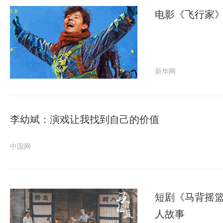
电影《飞行家
新华网
李幼斌：演戏让我找到自己的价值
中国网
短剧《马背摇
人故事