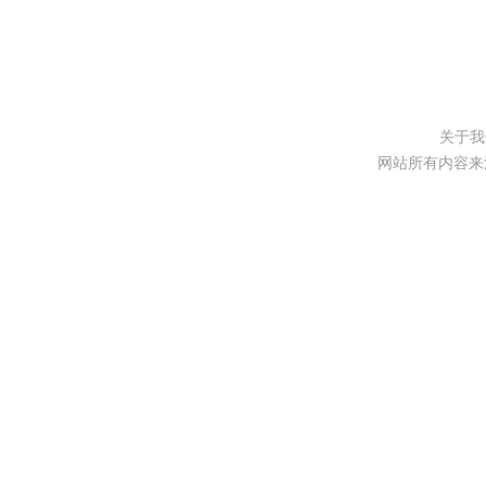
关于我
网站所有内容来