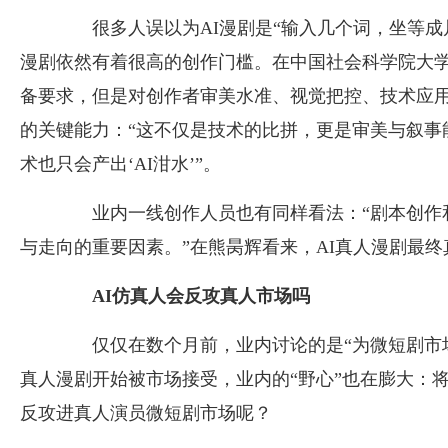
很多人误以为AI漫剧是“输入几个词，坐等成片
漫剧依然有着很高的创作门槛。在中国社会科学院大
备要求，但是对创作者审美水准、视觉把控、技术应用
的关键能力：“这不仅是技术的比拼，更是审美与叙事
术也只会产出‘AI泔水’”。
业内一线创作人员也有同样看法：“剧本创作和
与走向的重要因素。”在熊昺辉看来，AI真人漫剧最终
AI仿真人会反攻真人市场吗
仅仅在数个月前，业内讨论的是“为微短剧市场额
真人漫剧开始被市场接受，业内的“野心”也在膨大：
反攻进真人演员微短剧市场呢？