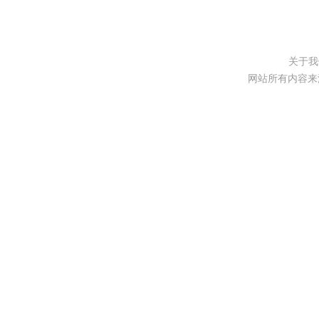
关于我
网站所有内容来