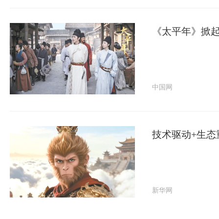
《太平年》掀起
中国网
技术驱动+生态
新华网